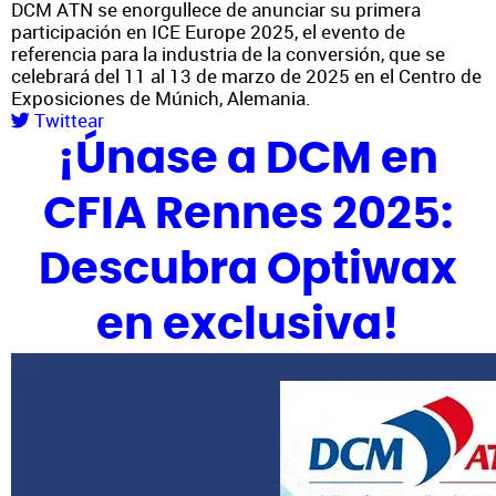
DCM ATN se enorgullece de anunciar su primera
participación en ICE Europe 2025, el evento de
referencia para la industria de la conversión, que se
celebrará del 11 al 13 de marzo de 2025 en el Centro de
Exposiciones de Múnich, Alemania.
Twittear
¡Únase a DCM en
CFIA Rennes 2025:
Descubra Optiwax
en exclusiva!