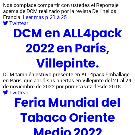
Nos complace compartir con ustedes el Reportaje
acerca de DCM realizado por la revista De L'helios
Francia.
Leer mas p.21 à 25
Twittear
DCM en ALL4pack
2022 en París,
Villepinte.
DCM también estuvo presente en ALL4pack Emballage
en París, que abrió sus puertas en Villepinte del 21 al 24
de noviembre de 2022 por primera vez desde 2018.
Twittear
Feria Mundial del
Tabaco Oriente
Medio 2022