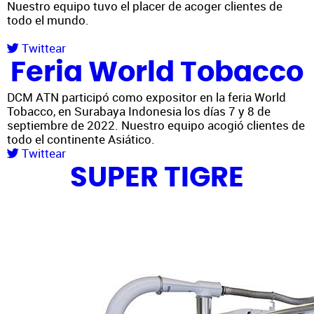
Nuestro equipo tuvo el placer de acoger clientes de
todo el mundo.
Twittear
Feria World Tobacco
DCM ATN participó como expositor en la feria World
Tobacco, en Surabaya Indonesia los días 7 y 8 de
septiembre de 2022. Nuestro equipo acogió clientes de
todo el continente Asiático.
Twittear
SUPER TIGRE