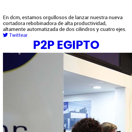
En dcm, estamos orgullosos de lanzar nuestra nueva
cortadora rebobinadora de alta productividad,
altamente automatizada de dos cilindros y cuatro ejes.
Twittear
P2P EGIPTO