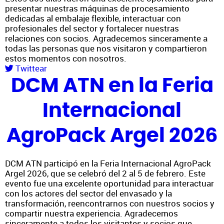
presentar nuestras máquinas de procesamiento
dedicadas al embalaje flexible, interactuar con
profesionales del sector y fortalecer nuestras
relaciones con socios. Agradecemos sinceramente a
todas las personas que nos visitaron y compartieron
estos momentos con nosotros.
Twittear
DCM ATN en la Feria
Internacional
AgroPack Argel 2026
DCM ATN participó en la Feria Internacional AgroPack
Argel 2026, que se celebró del 2 al 5 de febrero. Este
evento fue una excelente oportunidad para interactuar
con los actores del sector del envasado y la
transformación, reencontrarnos con nuestros socios y
compartir nuestra experiencia. Agradecemos
sinceramente a todos los visitantes y socios que