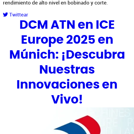
rendimiento de alto nivel en bobinado y corte.
Twittear
DCM ATN en ICE
Europe 2025 en
Múnich: ¡Descubra
Nuestras
Innovaciones en
Vivo!