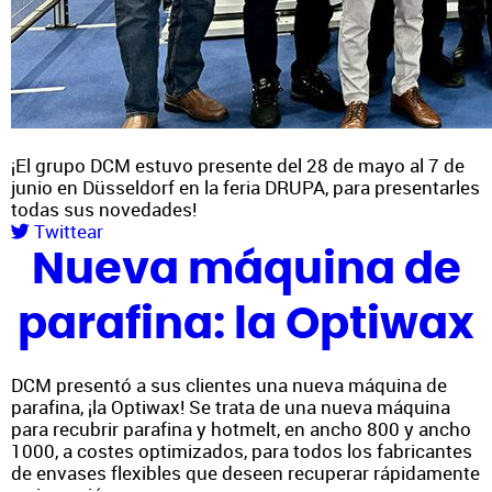
¡El grupo DCM estuvo presente del 28 de mayo al 7 de
junio en Düsseldorf en la feria DRUPA, para presentarles
todas sus novedades!
Twittear
Nueva máquina de
parafina: la Optiwax
DCM presentó a sus clientes una nueva máquina de
parafina, ¡la Optiwax! Se trata de una nueva máquina
para recubrir parafina y hotmelt, en ancho 800 y ancho
1000, a costes optimizados, para todos los fabricantes
de envases flexibles que deseen recuperar rápidamente