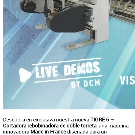
Descubra en exclusiva nuestra nueva
TIGRE 6 –
Cortadora rebobinadora de doble torreta
, una máquina
innovadora
Made in France
diseñada para un