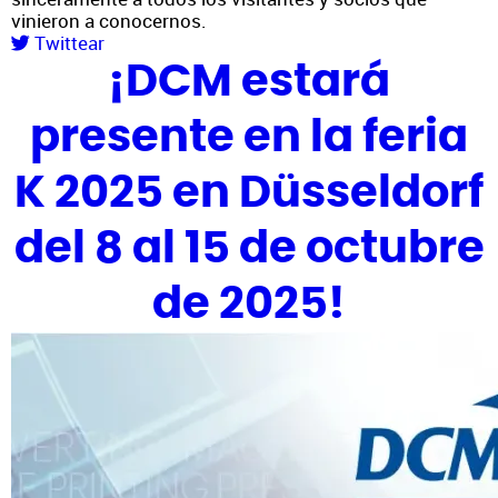
vinieron a conocernos.
Twittear
¡DCM estará
presente en la feria
K 2025 en Düsseldorf
del 8 al 15 de octubre
de 2025!