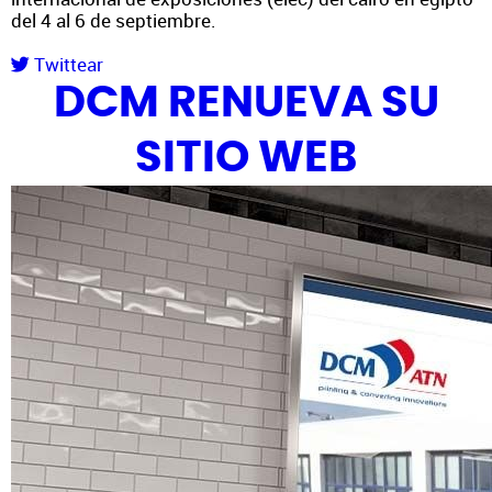
del 4 al 6 de septiembre.
Twittear
DCM RENUEVA SU
SITIO WEB