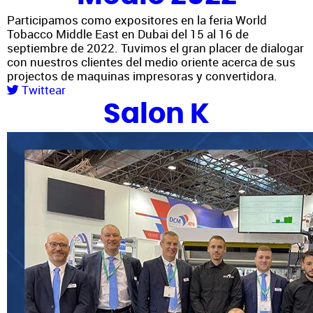
Participamos como expositores en la feria World
Tobacco Middle East en Dubai del 15 al 16 de
septiembre de 2022. Tuvimos el gran placer de dialogar
con nuestros clientes del medio oriente acerca de sus
projectos de maquinas impresoras y convertidora.
Twittear
Salon K