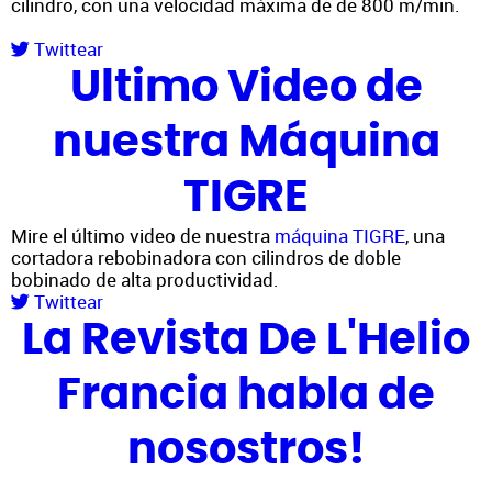
cilindro, con una velocidad máxima de de 800 m/min.
Twittear
Ultimo Video de
nuestra Máquina
TIGRE
Mire el último video de nuestra
máquina TIGRE
, una
cortadora rebobinadora con cilindros de doble
bobinado de alta productividad.
Twittear
La Revista De L'Helio
Francia habla de
nosostros!