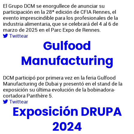
El Grupo DCM se enorgullece de anunciar su
participación en la 28ª edición de CFIA Rennes, el
evento imprescindible para los profesionales de la
industria alimentaria, que se celebrará del 4 al 6 de
marzo de 2025 en el Parc Expo de Rennes.
Twittear
Gulfood
Manufacturing
DCM participó por primera vez en la feria Gulfood
Manufacturing de Dubai y presentó en el stand de la
exposición su última evolución de la bobinadora-
cortadora Panthère 5.
Twittear
Exposición DRUPA
2024