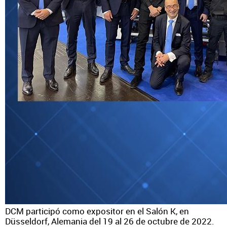
DCM participó como expositor en el Salón K, en
Düsseldorf, Alemania del 19 al 26 de octubre de 2022.