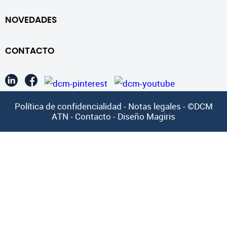
NOVEDADES
CONTACTO
Política de confidencialidad
-
Notas legales
- ©DCM
ATN -
Contacto
-
Diseño Magiris