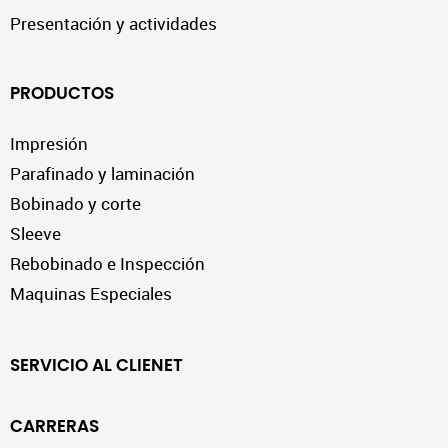
Presentación y actividades
PRODUCTOS
Impresión
Parafinado y laminación
Bobinado y corte
Sleeve
Rebobinado e Inspección
Maquinas Especiales
SERVICIO AL CLIENET
CARRERAS