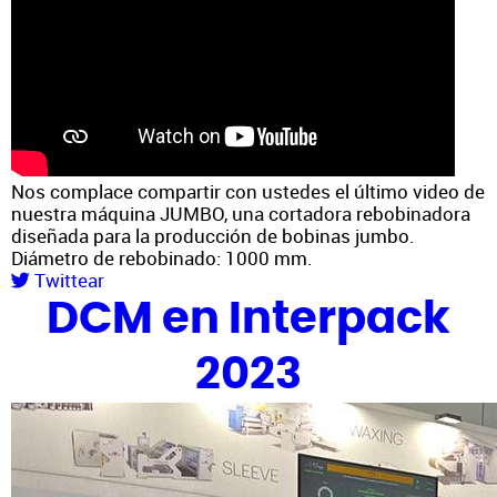
Nos complace compartir con ustedes el último video de
nuestra máquina JUMBO, una cortadora rebobinadora
diseñada para la producción de bobinas jumbo.
Diámetro de rebobinado: 1000 mm.
Twittear
DCM en Interpack
2023